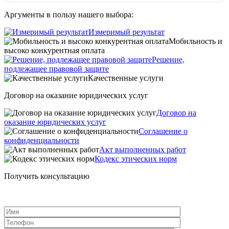
Аргументы в пользу нашего выбора:
Измеримый результат
Мобильность и
высоко конкурентная оплата
Решение,
подлежащее правовой защите
Качественные услуги
Договор на оказание юридических услуг
Договор на
оказание юридических услуг
Соглашение о
конфиденциальности
Акт выполненных работ
Кодекс этических норм
Получить консультацию