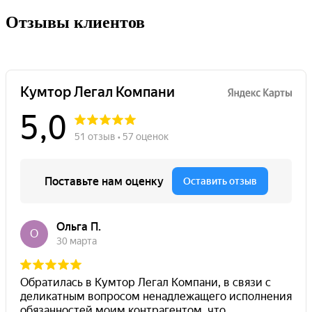
Отзывы клиентов