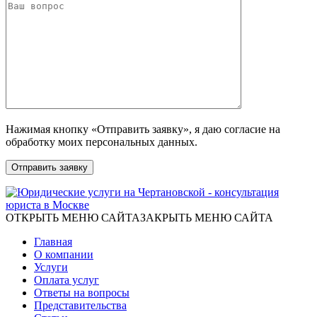
Нажимая кнопку «Отправить заявку», я даю согласие на
обработку моих персональных данных.
ОТКРЫТЬ МЕНЮ САЙТА
ЗАКРЫТЬ МЕНЮ САЙТА
Главная
О компании
Услуги
Оплата услуг
Ответы на вопросы
Представительства