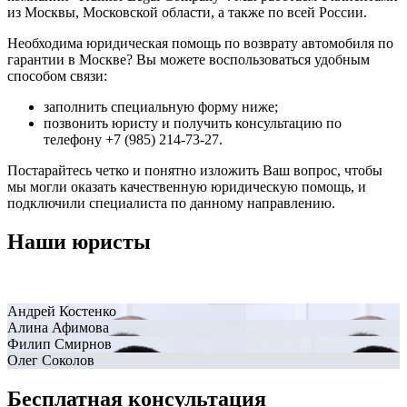
из Москвы, Московской области, а также по всей России.
Необходима юридическая помощь по возврату автомобиля по
гарантии в Москве? Вы можете воспользоваться удобным
способом связи:
заполнить специальную форму ниже;
позвонить юристу и получить консультацию по
телефону +7 (985) 214-73-27.
Постарайтесь четко и понятно изложить Ваш вопрос, чтобы
мы могли оказать качественную юридическую помощь, и
подключили специалиста по данному направлению.
Наши юристы
Андрей Костенко
Алина Афимова
Филип Смирнов
Олег Соколов
Бесплатная консультация