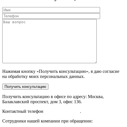
Нажимая кнопку «Получить консультацию», я даю согласие
на обработку моих персональных данных.
Получить консультацию в офисе по адресу: Москва,
Балаклавский проспект, дом 3, офис 136.
Контактный телефон
+7 (985) 214-73-27
.
Сотрудники нашей компании при обращении: