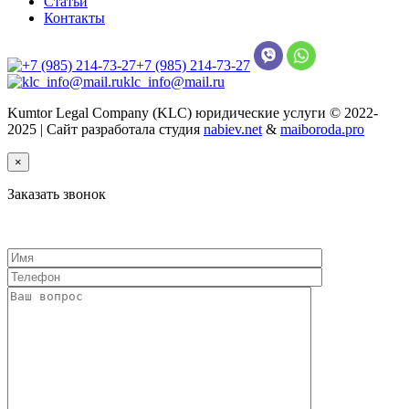
Статьи
Контакты
+7 (985) 214-73-27
klc_info@mail.ru
Kumtor Legal Company (KLC) юридические услуги © 2022-
2025 | Сайт разработала студия
nabiev.net
&
maiboroda.pro
×
Заказать звонок