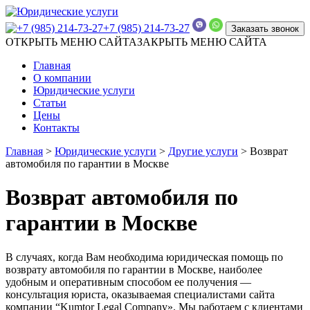
+7 (985) 214-73-27
Заказать звонок
ОТКРЫТЬ МЕНЮ САЙТА
ЗАКРЫТЬ МЕНЮ САЙТА
Главная
О компании
Юридические услуги
Статьи
Цены
Контакты
Главная
>
Юридические услуги
>
Другие услуги
>
Возврат
автомобиля по гарантии в Москве
Возврат автомобиля по
гарантии в Москве
В случаях, когда Вам необходима юридическая помощь по
возврату автомобиля по гарантии в Москве, наиболее
удобным и оперативным способом ее получения —
консультация юриста, оказываемая специалистами сайта
компании “Kumtor Legal Company». Мы работаем с клиентами