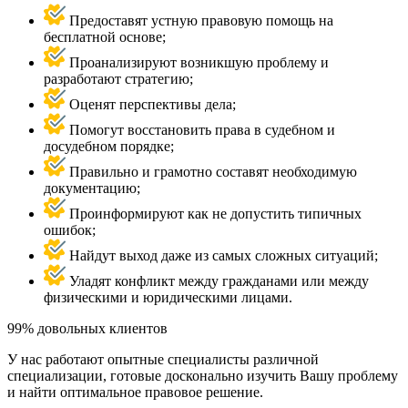
Предоставят устную правовую помощь на
бесплатной основе;
Проанализируют возникшую проблему и
разработают стратегию;
Оценят перспективы дела;
Помогут восстановить права в судебном и
досудебном порядке;
Правильно и грамотно составят необходимую
документацию;
Проинформируют как не допустить типичных
ошибок;
Найдут выход даже из самых сложных ситуаций;
Уладят конфликт между гражданами или между
физическими и юридическими лицами.
99% довольных клиентов
У нас работают опытные специалисты различной
специализации, готовые досконально изучить Вашу проблему
и найти оптимальное правовое решение.