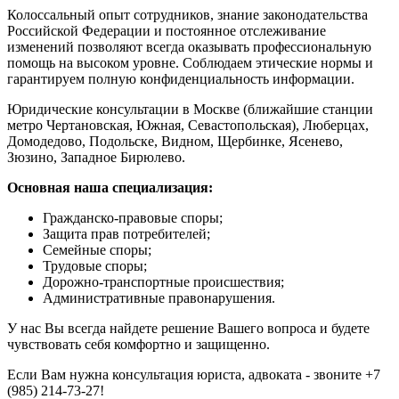
Колоссальный опыт сотрудников, знание законодательства
Российской Федерации и постоянное отслеживание
изменений позволяют всегда оказывать профессиональную
помощь на высоком уровне. Соблюдаем этические нормы и
гарантируем полную конфиденциальность информации.
Юридические консультации в Москве (ближайшие станции
метро Чертановская, Южная, Севастопольская), Люберцах,
Домодедово, Подольске, Видном, Щербинке, Ясенево,
Зюзино, Западное Бирюлево.
Основная наша специализация:
Гражданско-правовые споры;
Защита прав потребителей;
Семейные споры;
Трудовые споры;
Дорожно-транспортные происшествия;
Административные правонарушения.
У нас Вы всегда найдете решение Вашего вопроса и будете
чувствовать себя комфортно и защищенно.
Если Вам нужна консультация юриста, адвоката - звоните +7
(985) 214-73-27!