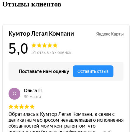
Отзывы клиентов