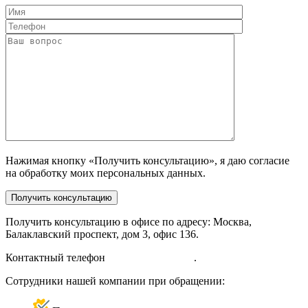
Нажимая кнопку «Получить консультацию», я даю согласие
на обработку моих персональных данных.
Получить консультацию в офисе по адресу: Москва,
Балаклавский проспект, дом 3, офис 136.
Контактный телефон
+7 (985) 214-73-27
.
Сотрудники нашей компании при обращении: