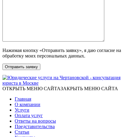
Нажимая кнопку «Отправить заявку», я даю согласие на
обработку моих персональных данных.
ОТКРЫТЬ МЕНЮ САЙТА
ЗАКРЫТЬ МЕНЮ САЙТА
Главная
О компании
Услуги
Оплата услуг
Ответы на вопросы
Представительства
Статьи