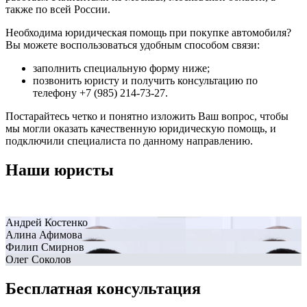
также по всей России.
Необходима юридическая помощь при покупке автомобиля?
Вы можете воспользоваться удобным способом связи:
заполнить специальную форму ниже;
позвонить юристу и получить консультацию по
телефону +7 (985) 214-73-27.
Постарайтесь четко и понятно изложить Ваш вопрос, чтобы
мы могли оказать качественную юридическую помощь, и
подключили специалиста по данному направлению.
Наши юристы
Андрей Костенко
Алина Афимова
Филип Смирнов
Олег Соколов
Бесплатная консультация