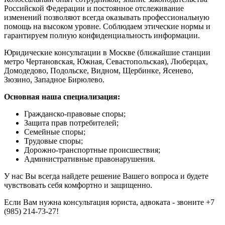
Российской Федерации и постоянное отслеживание
изменений позволяют всегда оказывать профессиональную
помощь на высоком уровне. Соблюдаем этические нормы и
гарантируем полную конфиденциальность информации.
Юридические консультации в Москве (ближайшие станции
метро Чертановская, Южная, Севастопольская), Люберцах,
Домодедово, Подольске, Видном, Щербинке, Ясенево,
Зюзино, Западное Бирюлево.
Основная наша специализация:
Гражданско-правовые споры;
Защита прав потребителей;
Семейные споры;
Трудовые споры;
Дорожно-транспортные происшествия;
Административные правонарушения.
У нас Вы всегда найдете решение Вашего вопроса и будете
чувствовать себя комфортно и защищенно.
Если Вам нужна консультация юриста, адвоката - звоните +7
(985) 214-73-27!