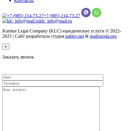
Контакты
+7 (985) 214-73-27
klc_info@mail.ru
Kumtor Legal Company (KLC) юридические услуги © 2022-
2025 | Сайт разработала студия
nabiev.net
&
maiboroda.pro
×
Заказать звонок