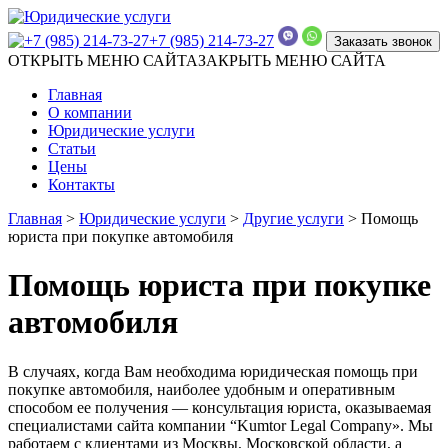
+7 (985) 214-73-27
Заказать звонок
ОТКРЫТЬ МЕНЮ САЙТА
ЗАКРЫТЬ МЕНЮ САЙТА
Главная
О компании
Юридические услуги
Статьи
Цены
Контакты
Главная
>
Юридические услуги
>
Другие услуги
>
Помощь
юриста при покупке автомобиля
Помощь юриста при покупке
автомобиля
В случаях, когда Вам необходима юридическая помощь при
покупке автомобиля, наиболее удобным и оперативным
способом ее получения — консультация юриста, оказываемая
специалистами сайта компании “Kumtor Legal Company». Мы
работаем с клиентами из Москвы, Московской области, а