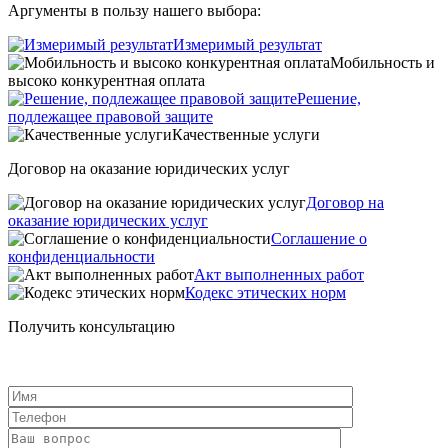
Аргументы в пользу нашего выбора:
Измеримый результат
Мобильность и
высоко конкурентная оплата
Решение,
подлежащее правовой защите
Качественные услуги
Договор на оказание юридических услуг
Договор на
оказание юридических услуг
Соглашение о
конфиденциальности
Акт выполненных работ
Кодекс этических норм
Получить консультацию